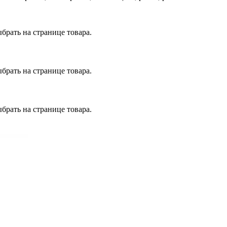
брать на странице товара.
брать на странице товара.
брать на странице товара.