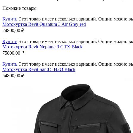
Похожие товары
Купить
Этот товар имеет несколько вариаций. Опции можно вы
Мотокуртка Revit Quantum 3 Air Grey-red
24800,00
₽
Купить
Этот товар имеет несколько вариаций. Опции можно вы
Мотокуртка Revit Neptune 3 GTX Black
75800,00
₽
Купить
Этот товар имеет несколько вариаций. Опции можно вы
Мотокуртка Revit Sand 5 H2O Black
54800,00
₽