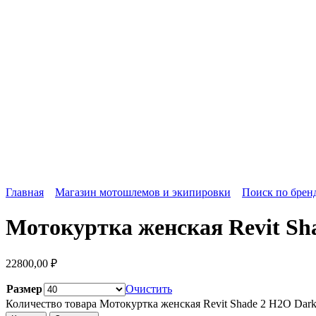
Главная
Магазин мотошлемов и экипировки
Поиск по брен
Мотокуртка женская Revit Sh
22800,00
₽
Размер
Очистить
Количество товара Мотокуртка женская Revit Shade 2 H2O Dark