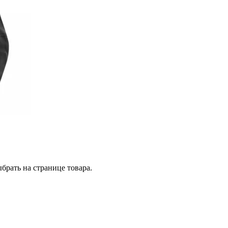
брать на странице товара.