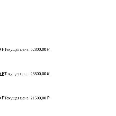
0
₽
Текущая цена: 52800,00 ₽.
0
₽
Текущая цена: 28800,00 ₽.
0
₽
Текущая цена: 21500,00 ₽.