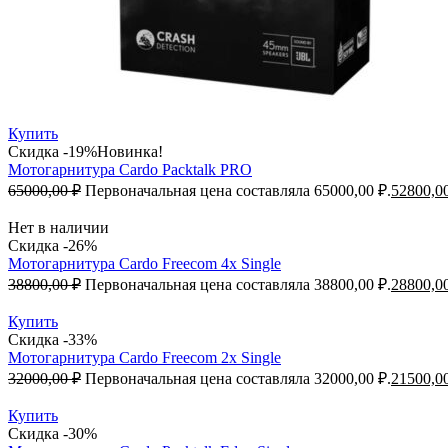
Купить
Скидка -19%
Новинка!
Мотогарнитура Cardo Packtalk PRO
65000,00
₽
Первоначальная цена составляла 65000,00 ₽.
52800,0
Нет в наличии
Скидка -26%
Мотогарнитура Cardo Freecom 4x Single
38800,00
₽
Первоначальная цена составляла 38800,00 ₽.
28800,0
Купить
Скидка -33%
Мотогарнитура Cardo Freecom 2x Single
32000,00
₽
Первоначальная цена составляла 32000,00 ₽.
21500,0
Купить
Скидка -30%