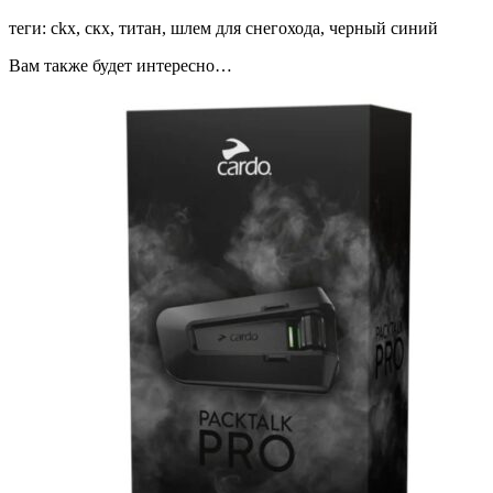
теги: ckx, скх, титан, шлем для снегохода, черный синий
Вам также будет интересно…