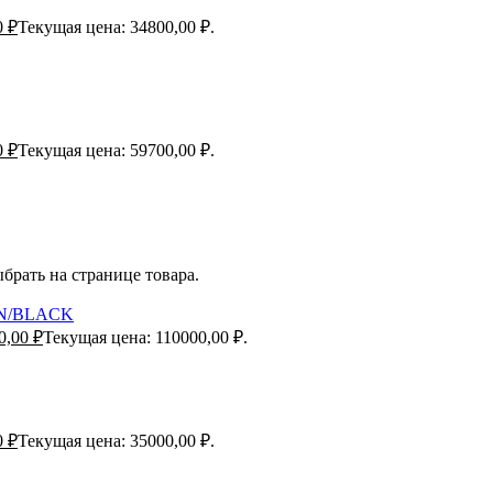
0
₽
Текущая цена: 34800,00 ₽.
0
₽
Текущая цена: 59700,00 ₽.
брать на странице товара.
N/BLACK
0,00
₽
Текущая цена: 110000,00 ₽.
0
₽
Текущая цена: 35000,00 ₽.