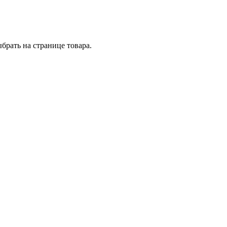
брать на странице товара.