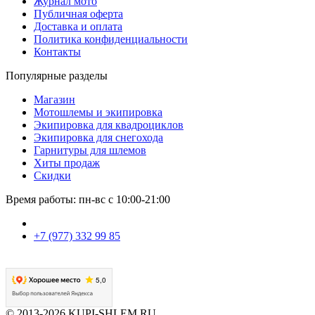
Журнал мото
Публичная оферта
Доставка и оплата
Политика конфиденциальности
Контакты
Популярные разделы
Магазин
Мотошлемы и экипировка
Экипировка для квадроциклов
Экипировка для снегохода
Гарнитуры для шлемов
Хиты продаж
Скидки
Время работы: пн-вс с 10:00-21:00
+7 (977) 332 99 85
© 2013-2026 KUPI-SHLEM.RU