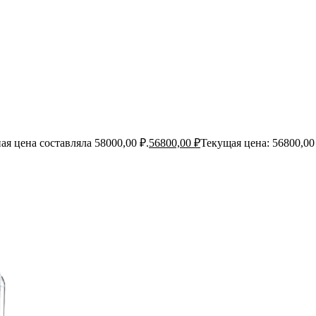
я цена составляла 58000,00 ₽.
56800,00
₽
Текущая цена: 56800,00