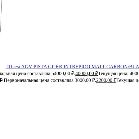
Шлем AGV PISTA GP RR INTREPIDO MATT CARBON/BL
альная цена составляла 54000,00 ₽.
40000,00
₽
Текущая цена: 4000
₽
Первоначальная цена составляла 3000,00 ₽.
2200,00
₽
Текущая це