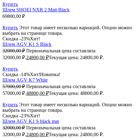
Купить
Шлем SHOEI NXR 2 Matt Black
69800,00
₽
Купить
Этот товар имеет несколько вариаций. Опции можно
выбрать на странице товара.
Скидка -23%
Хит!
Шлем AGV K1 S Black
32000,00
₽
Первоначальная цена составляла
32000,00 ₽.
24800,00
₽
Текущая цена: 24800,00 ₽.
Купить
Скидка -14%
Хит!
Новинка!
Шлем AGV K7 White
57000,00
₽
Первоначальная цена составляла
57000,00 ₽.
48800,00
₽
Текущая цена: 48800,00 ₽.
Купить
Этот товар имеет несколько вариаций. Опции можно
выбрать на странице товара.
Скидка -23%
Хит!
Шлем AGV K1 S black mat
32000,00
₽
Первоначальная цена составляла
32000,00 ₽.
24800,00
₽
Текущая цена: 24800,00 ₽.