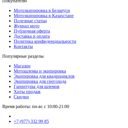
Покупателю
Мотоэкипировка в Беларуси
Мотоэкипировка в Казахстане
Полезные статьи
Журнал мото
Публичная оферта
Доставка и оплата
Политика конфиденциальности
Контакты
Популярные разделы
Магазин
Мотошлемы и экипировка
Экипировка для квадроциклов
Экипировка для снегохода
Гарнитуры для шлемов
Хиты продаж
Скидки
Время работы: пн-вс с 10:00-21:00
+7 (977) 332 99 85