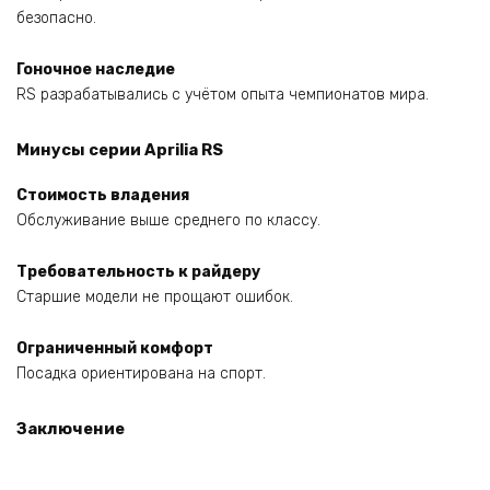
безопасно.
Гоночное наследие
RS разрабатывались с учётом опыта чемпионатов мира.
Минусы серии Aprilia RS
Стоимость владения
Обслуживание выше среднего по классу.
Требовательность к райдеру
Старшие модели не прощают ошибок.
Ограниченный комфорт
Посадка ориентирована на спорт.
Заключение