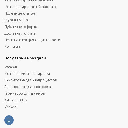
Мотоэкипировка в Беларуси
Мотоэкипировка в Казахстане
Полезные статьи
Журнал мото
Публичная оферта
Доставка и оплата
Политика конфиденциальности
Контакты
Популярные разделы
Магазин
Мотошлемы и экипировка
Экипировка для квадроциклов
Экипировка для снегохода
Гарнитуры для шлемов
Хиты продаж
Скидки