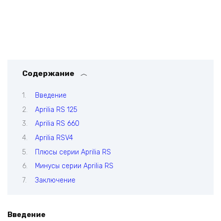
Содержание
Введение
Aprilia RS 125
Aprilia RS 660
Aprilia RSV4
Плюсы серии Aprilia RS
Минусы серии Aprilia RS
Заключение
Введение