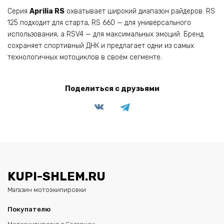
Серия
Aprilia RS
охватывает широкий диапазон райдеров. RS
125 подходит для старта, RS 660 — для универсального
использования, а RSV4 — для максимальных эмоций. Бренд
сохраняет спортивный ДНК и предлагает одни из самых
технологичных мотоциклов в своём сегменте.
Поделиться с друзьями
KUPI-SHLEM.RU
Магазин мотоэкипировки
Покупателю