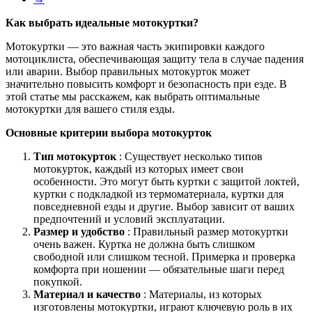
Как выбрать идеальные мотокуртки?
Мотокуртки — это важная часть экипировки каждого
мотоциклиста, обеспечивающая защиту тела в случае падения
или аварии. Выбор правильных мотокурток может
значительно повысить комфорт и безопасность при езде. В
этой статье мы расскажем, как выбрать оптимальные
мотокуртки для вашего стиля езды.
Основные критерии выбора мотокурток
Тип мотокурток
: Существует несколько типов
мотокурток, каждый из которых имеет свои
особенности. Это могут быть куртки с защитой локтей,
куртки с подкладкой из термоматериала, куртки для
повседневной езды и другие. Выбор зависит от ваших
предпочтений и условий эксплуатации.
Размер и удобство
: Правильный размер мотокуртки
очень важен. Куртка не должна быть слишком
свободной или слишком тесной. Примерка и проверка
комфорта при ношении — обязательные шаги перед
покупкой.
Материал и качество
: Материалы, из которых
изготовлены мотокуртки, играют ключевую роль в их