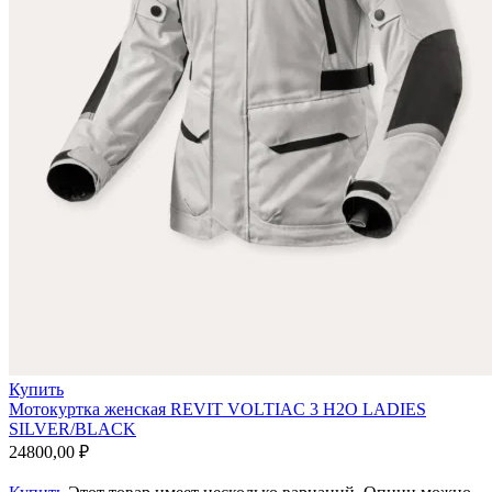
Купить
Мотокуртка женская REVIT VOLTIAC 3 H2O LADIES
SILVER/BLACK
24800,00
₽