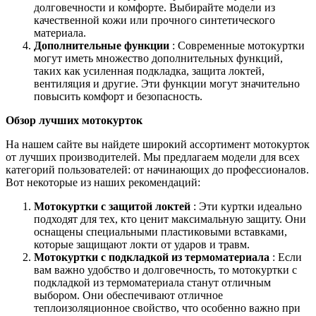
долговечности и комфорте. Выбирайте модели из
качественной кожи или прочного синтетического
материала.
Дополнительные функции
: Современные мотокуртки
могут иметь множество дополнительных функций,
таких как усиленная подкладка, защита локтей,
вентиляция и другие. Эти функции могут значительно
повысить комфорт и безопасность.
Обзор лучших мотокурток
На нашем сайте вы найдете широкий ассортимент мотокурток
от лучших производителей. Мы предлагаем модели для всех
категорий пользователей: от начинающих до профессионалов.
Вот некоторые из наших рекомендаций:
Мотокуртки с защитой локтей
: Эти куртки идеально
подходят для тех, кто ценит максимальную защиту. Они
оснащены специальными пластиковыми вставками,
которые защищают локти от ударов и травм.
Мотокуртки с подкладкой из термоматериала
: Если
вам важно удобство и долговечность, то мотокуртки с
подкладкой из термоматериала станут отличным
выбором. Они обеспечивают отличное
теплоизоляционное свойство, что особенно важно при