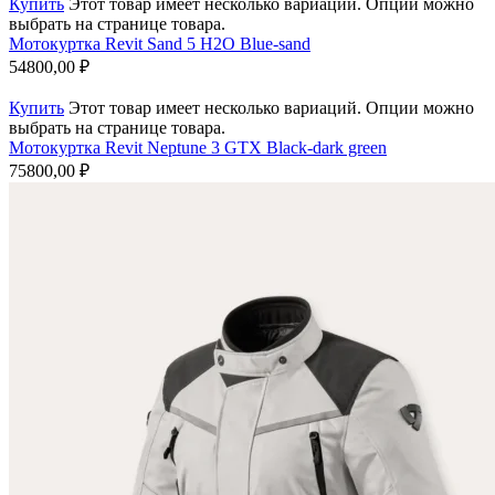
Купить
Этот товар имеет несколько вариаций. Опции можно
выбрать на странице товара.
Мотокуртка Revit Sand 5 H2O Blue-sand
54800,00
₽
Купить
Этот товар имеет несколько вариаций. Опции можно
выбрать на странице товара.
Мотокуртка Revit Neptune 3 GTX Black-dark green
75800,00
₽