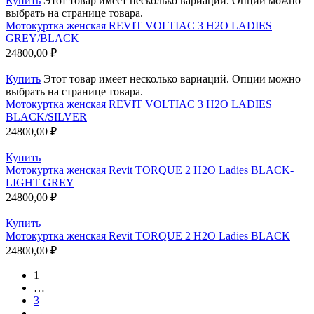
Купить
Этот товар имеет несколько вариаций. Опции можно
выбрать на странице товара.
Мотокуртка женская REVIT VOLTIAC 3 H2O LADIES
GREY/BLACK
24800,00
₽
Купить
Этот товар имеет несколько вариаций. Опции можно
выбрать на странице товара.
Мотокуртка женская REVIT VOLTIAC 3 H2O LADIES
BLACK/SILVER
24800,00
₽
Купить
Мотокуртка женская Revit TORQUE 2 H2O Ladies BLACK-
LIGHT GREY
24800,00
₽
Купить
Мотокуртка женская Revit TORQUE 2 H2O Ladies BLACK
24800,00
₽
1
…
3
→