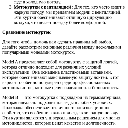
езде в холодную погоду.
Мотокуртки с вентиляцией
: Для тех, кто часто ездит в
жаркую погоду, мы предлагаем модели с вентиляцией.
Эти куртки обеспечивают отличную циркуляцию
воздуха, что делает поездку более комфортной.
Сравнение мотокурток
Для того чтобы помочь вам сделать правильный выбор,
давайте рассмотрим основные различия между несколькими
популярными моделями мотокурток.
Model A представляет собой мотокуртку с защитой локтей,
которая отлично подходит для различных условий
эксплуатации. Она оснащена пластиковыми вставками,
которые обеспечивают максимальную защиту локтей. Этот
вариант особенно популярен среди профессиональных
мотоциклистов, которые ценят надежность и безопасность.
Model B — это мотокуртка с подкладкой из термоматериала,
которая идеально подходит для езды в любых условиях.
Подкладка обеспечивает отличное теплоизоляционное
свойство, что особенно важно при езде в холодную погоду.
Эти куртки являются универсальным решением для многих
мотоциклистов, которые ценят качество и долговечность.