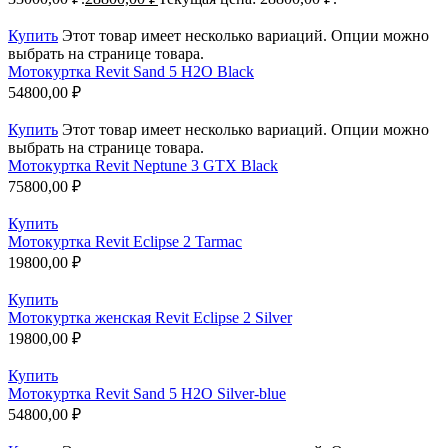
Купить
Этот товар имеет несколько вариаций. Опции можно
выбрать на странице товара.
Мотокуртка Revit Sand 5 H2O Black
54800,00
₽
Купить
Этот товар имеет несколько вариаций. Опции можно
выбрать на странице товара.
Мотокуртка Revit Neptune 3 GTX Black
75800,00
₽
Купить
Мотокуртка Revit Eclipse 2 Tarmac
19800,00
₽
Купить
Мотокуртка женская Revit Eclipse 2 Silver
19800,00
₽
Купить
Мотокуртка Revit Sand 5 H2O Silver-blue
54800,00
₽