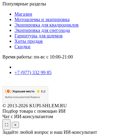
Популярные разделы
Магазин
Мотошлемы и экипировка
Экипировка для квадроциклов
Экипировка для снегохода
Гарнитуры для шлемов
Хиты продаж
Скидки
Время работы: пн-вс с 10:00-21:00
+7 (977) 332 99 85
© 2013-2026 KUPI-SHLEM.RU
Подбор товара с помощью ИИ
Чат с ИИ-консультантом
⛶
×
Задайте любой вопрос и наш ИИ-консультант