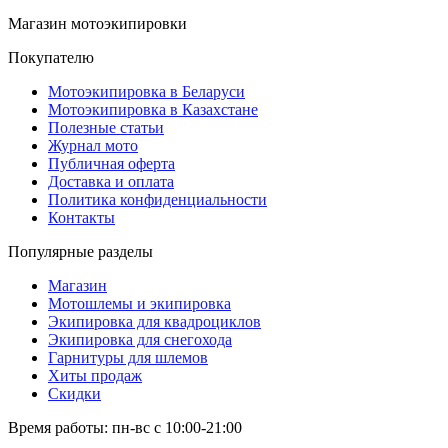
Магазин мотоэкипировки
Покупателю
Мотоэкипировка в Беларуси
Мотоэкипировка в Казахстане
Полезные статьи
Журнал мото
Публичная оферта
Доставка и оплата
Политика конфиденциальности
Контакты
Популярные разделы
Магазин
Мотошлемы и экипировка
Экипировка для квадроциклов
Экипировка для снегохода
Гарнитуры для шлемов
Хиты продаж
Скидки
Время работы: пн-вс с 10:00-21:00