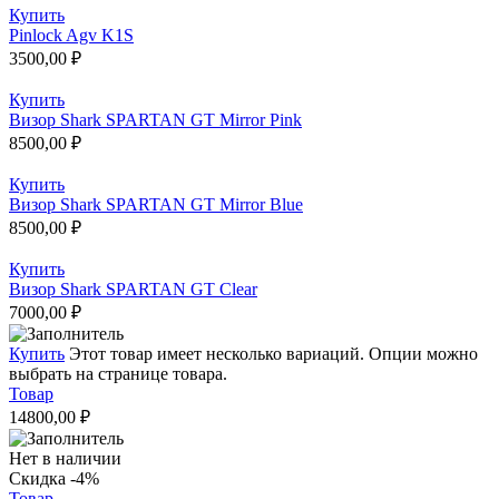
Купить
Pinlock Agv K1S
3500,00
₽
Купить
Визор Shark SPARTAN GT Mirror Pink
8500,00
₽
Купить
Визор Shark SPARTAN GT Mirror Blue
8500,00
₽
Купить
Визор Shark SPARTAN GT Clear
7000,00
₽
Купить
Этот товар имеет несколько вариаций. Опции можно
выбрать на странице товара.
Товар
14800,00
₽
Нет в наличии
Скидка -4%
Товар