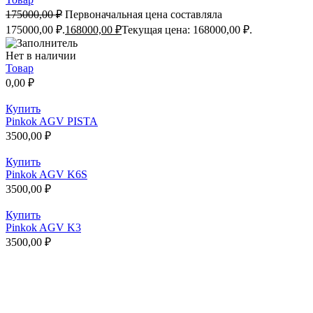
175000,00
₽
Первоначальная цена составляла
175000,00 ₽.
168000,00
₽
Текущая цена: 168000,00 ₽.
Нет в наличии
Товар
0,00
₽
Купить
Pinkok AGV PISTA
3500,00
₽
Купить
Pinkok AGV K6S
3500,00
₽
Купить
Pinkok AGV K3
3500,00
₽