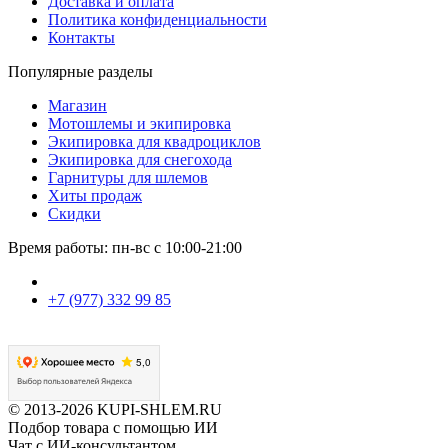
Доставка и оплата
Политика конфиденциальности
Контакты
Популярные разделы
Магазин
Мотошлемы и экипировка
Экипировка для квадроциклов
Экипировка для снегохода
Гарнитуры для шлемов
Хиты продаж
Скидки
Время работы: пн-вс с 10:00-21:00
+7 (977) 332 99 85
© 2013-2026 KUPI-SHLEM.RU
Подбор товара с помощью ИИ
Чат с ИИ-консультантом