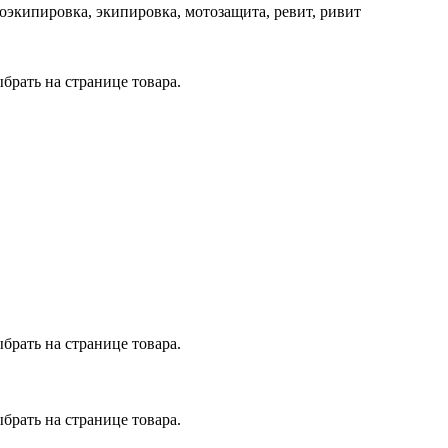
 мотоэкипировка, экипировка, мотозащита, ревит, ривит
брать на странице товара.
брать на странице товара.
брать на странице товара.