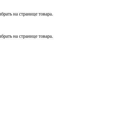
брать на странице товара.
брать на странице товара.