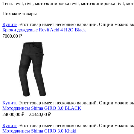
Теги: revit, rivit, мотоэкипировка revit, мотоэкипировка rivit,
Похожие товары
Купить
Этот товар имеет несколько вариаций. Опции можно вы
Брюки дождевые Revit Acid 4 H2O Black
7000,00
₽
Купить
Этот товар имеет несколько вариаций. Опции можно вы
Мотоджинсы Shima GIRO 3.0 BLACK
24000,00
₽
–
24340,00
₽
Купить
Этот товар имеет несколько вариаций. Опции можно вы
Мотоджинсы Shima GIRO 3.0 Khaki