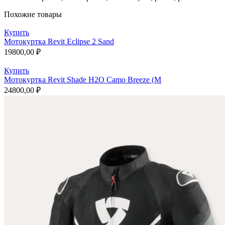
Похожие товары
Купить
Мотокуртка Revit Eclipse 2 Sand
19800,00
₽
Купить
Мотокуртка Revit Shade H2O Camo Breeze (M
24800,00
₽