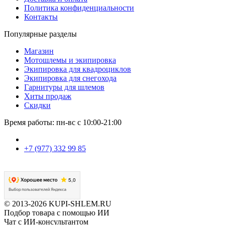
Политика конфиденциальности
Контакты
Популярные разделы
Магазин
Мотошлемы и экипировка
Экипировка для квадроциклов
Экипировка для снегохода
Гарнитуры для шлемов
Хиты продаж
Скидки
Время работы: пн-вс с 10:00-21:00
+7 (977) 332 99 85
© 2013-2026 KUPI-SHLEM.RU
Подбор товара с помощью ИИ
Чат с ИИ-консультантом