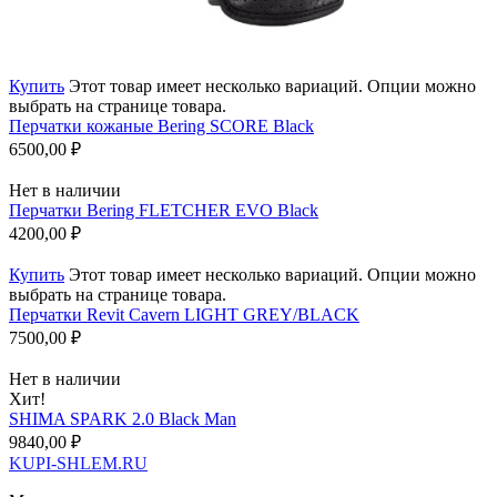
Купить
Этот товар имеет несколько вариаций. Опции можно
выбрать на странице товара.
Перчатки кожаные Bering SCORE Black
6500,00
₽
Нет в наличии
Перчатки Bering FLETCHER EVO Black
4200,00
₽
Купить
Этот товар имеет несколько вариаций. Опции можно
выбрать на странице товара.
Перчатки Revit Cavern LIGHT GREY/BLACK
7500,00
₽
Нет в наличии
Хит!
SHIMA SPARK 2.0 Black Man
9840,00
₽
KUPI-SHLEM.RU