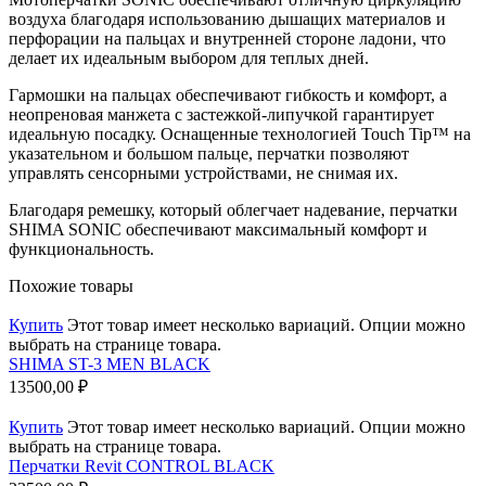
воздуха благодаря использованию дышащих материалов и
перфорации на пальцах и внутренней стороне ладони, что
делает их идеальным выбором для теплых дней.
Гармошки на пальцах обеспечивают гибкость и комфорт, а
неопреновая манжета с застежкой-липучкой гарантирует
идеальную посадку. Оснащенные технологией Touch Tip™ на
указательном и большом пальце, перчатки позволяют
управлять сенсорными устройствами, не снимая их.
Благодаря ремешку, который облегчает надевание, перчатки
SHIMA SONIC обеспечивают максимальный комфорт и
функциональность.
Похожие товары
Купить
Этот товар имеет несколько вариаций. Опции можно
выбрать на странице товара.
SHIMA ST-3 MEN BLACK
13500,00
₽
Купить
Этот товар имеет несколько вариаций. Опции можно
выбрать на странице товара.
Перчатки Revit CONTROL BLACK