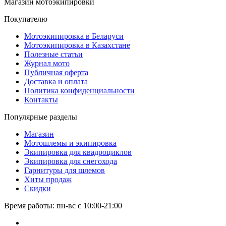
Магазин мотоэкипировки
Покупателю
Мотоэкипировка в Беларуси
Мотоэкипировка в Казахстане
Полезные статьи
Журнал мото
Публичная оферта
Доставка и оплата
Политика конфиденциальности
Контакты
Популярные разделы
Магазин
Мотошлемы и экипировка
Экипировка для квадроциклов
Экипировка для снегохода
Гарнитуры для шлемов
Хиты продаж
Скидки
Время работы: пн-вс с 10:00-21:00