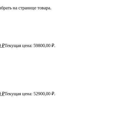
брать на странице товара.
0
₽
Текущая цена: 59800,00 ₽.
0
₽
Текущая цена: 52900,00 ₽.