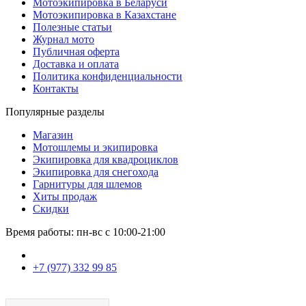
Мотоэкипировка в Беларуси
Мотоэкипировка в Казахстане
Полезные статьи
Журнал мото
Публичная оферта
Доставка и оплата
Политика конфиденциальности
Контакты
Популярные разделы
Магазин
Мотошлемы и экипировка
Экипировка для квадроциклов
Экипировка для снегохода
Гарнитуры для шлемов
Хиты продаж
Скидки
Время работы: пн-вс с 10:00-21:00
+7 (977) 332 99 85