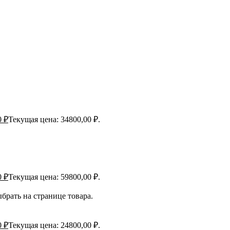
0
₽
Текущая цена: 34800,00 ₽.
0
₽
Текущая цена: 59800,00 ₽.
брать на странице товара.
0
₽
Текущая цена: 24800,00 ₽.