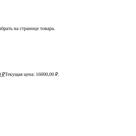
брать на странице товара.
0
₽
Текущая цена: 16000,00 ₽.