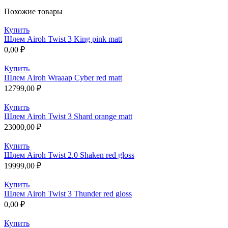
Похожие товары
Купить
Шлем Airoh Twist 3 King pink matt
0,00
₽
Купить
Шлем Airoh Wraaap Cyber red matt
12799,00
₽
Купить
Шлем Airoh Twist 3 Shard orange matt
23000,00
₽
Купить
Шлем Airoh Twist 2.0 Shaken red gloss
19999,00
₽
Купить
Шлем Airoh Twist 3 Thunder red gloss
0,00
₽
Купить