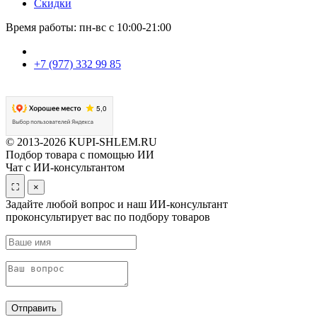
Скидки
Время работы: пн-вс с 10:00-21:00
+7 (977) 332 99 85
© 2013-2026 KUPI-SHLEM.RU
Подбор товара с помощью ИИ
Чат с ИИ-консультантом
⛶
×
Задайте любой вопрос и наш ИИ-консультант
проконсультирует вас по подбору товаров
Отправить