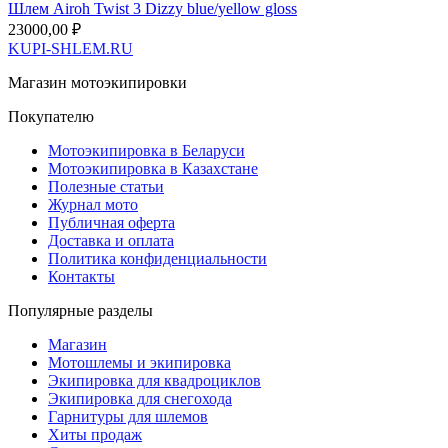
Шлем Airoh Twist 3 Dizzy blue/yellow gloss
23000,00
₽
KUPI-SHLEM.RU
Магазин мотоэкипировки
Покупателю
Мотоэкипировка в Беларуси
Мотоэкипировка в Казахстане
Полезные статьи
Журнал мото
Публичная оферта
Доставка и оплата
Политика конфиденциальности
Контакты
Популярные разделы
Магазин
Мотошлемы и экипировка
Экипировка для квадроциклов
Экипировка для снегохода
Гарнитуры для шлемов
Хиты продаж