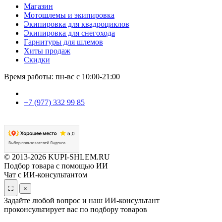
Магазин
Мотошлемы и экипировка
Экипировка для квадроциклов
Экипировка для снегохода
Гарнитуры для шлемов
Хиты продаж
Скидки
Время работы: пн-вс с 10:00-21:00
+7 (977) 332 99 85
© 2013-2026 KUPI-SHLEM.RU
Подбор товара с помощью ИИ
Чат с ИИ-консультантом
⛶
×
Задайте любой вопрос и наш ИИ-консультант
проконсультирует вас по подбору товаров