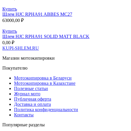
Купить
Шлем HJC RPHA91 ABBES MC27
63000,00
₽
Купить
Шлем HJC RPHA91 SOLID MATT BLACK
0,00
₽
KUPI-SHLEM.RU
Магазин мотоэкипировки
Покупателю
Мотоэкипировка в Беларуси
Мотоэкипировка в Казахстане
Полезные статьи
Журнал мото
Публичная оферта
Доставка и оплата
Политика конфиденциальности
Контакты
Популярные разделы