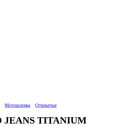
Мотошлемы
Открытые
ID JEANS TITANIUM