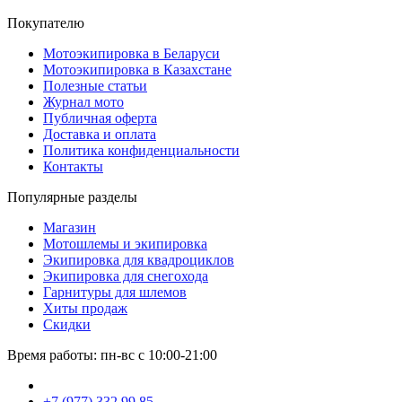
Покупателю
Мотоэкипировка в Беларуси
Мотоэкипировка в Казахстане
Полезные статьи
Журнал мото
Публичная оферта
Доставка и оплата
Политика конфиденциальности
Контакты
Популярные разделы
Магазин
Мотошлемы и экипировка
Экипировка для квадроциклов
Экипировка для снегохода
Гарнитуры для шлемов
Хиты продаж
Скидки
Время работы: пн-вс с 10:00-21:00
+7 (977) 332 99 85