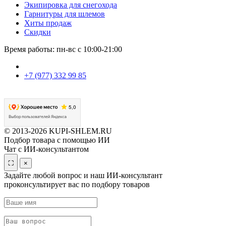
Экипировка для снегохода
Гарнитуры для шлемов
Хиты продаж
Скидки
Время работы: пн-вс с 10:00-21:00
+7 (977) 332 99 85
© 2013-2026 KUPI-SHLEM.RU
Подбор товара с помощью ИИ
Чат с ИИ-консультантом
⛶
×
Задайте любой вопрос и наш ИИ-консультант
проконсультирует вас по подбору товаров