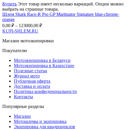
Купить
Этот товар имеет несколько вариаций. Опции можно
выбрать на странице товара.
Шлем Shark Race-R Pro GP Martinator Signature blue-chrome-
orange
0,00
₽
–
123000,00
₽
KUPI-SHLEM.RU
Магазин мотоэкипировки
Покупателю
Мотоэкипировка в Беларуси
Мотоэкипировка в Казахстане
Полезные статьи
Журнал мото
Публичная оферта
Доставка и оплата
Политика конфиденциальности
Контакты
Популярные разделы
Магазин
Мотошлемы и экипировка
Экипировка для квадроциклов