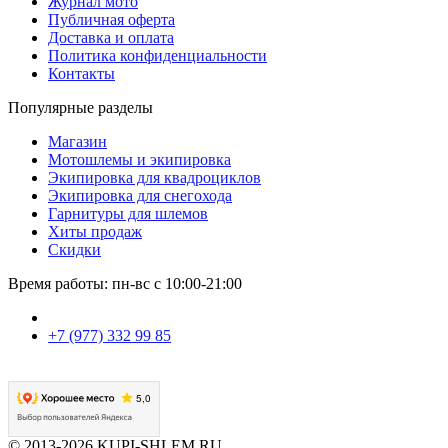
Журнал мото
Публичная оферта
Доставка и оплата
Политика конфиденциальности
Контакты
Популярные разделы
Магазин
Мотошлемы и экипировка
Экипировка для квадроциклов
Экипировка для снегохода
Гарнитуры для шлемов
Хиты продаж
Скидки
Время работы: пн-вс с 10:00-21:00
+7 (977) 332 99 85
© 2013-2026 KUPI-SHLEM.RU