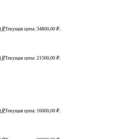
0
₽
Текущая цена: 34800,00 ₽.
0
₽
Текущая цена: 21500,00 ₽.
0
₽
Текущая цена: 16000,00 ₽.