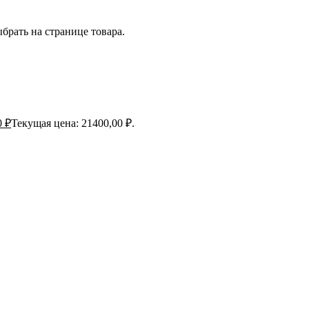
брать на странице товара.
0
₽
Текущая цена: 21400,00 ₽.