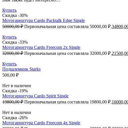
Купить
Скидка -30%
Мотогарнитура Cardo Packtalk Edge Single
50000,00
₽
Первоначальная цена составляла 50000,00 ₽.
34800,0
Купить
Скидка -33%
Мотогарнитура Cardo Freecom 2x Single
32000,00
₽
Первоначальная цена составляла 32000,00 ₽.
21500,0
Купить
Подшлемник Starks
500,00
₽
Нет в наличии
Скидка -19%
Мотогарнитура Cardo Spirit Single
19800,00
₽
Первоначальная цена составляла 19800,00 ₽.
16000,0
Нет в наличии
Скидка -26%
Мотогарнитура Cardo Freecom 4x Single