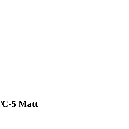
C-5 Matt