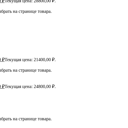
0
₽
Текущая цена: 28800,00 ₽.
брать на странице товара.
0
₽
Текущая цена: 21400,00 ₽.
брать на странице товара.
0
₽
Текущая цена: 24800,00 ₽.
брать на странице товара.