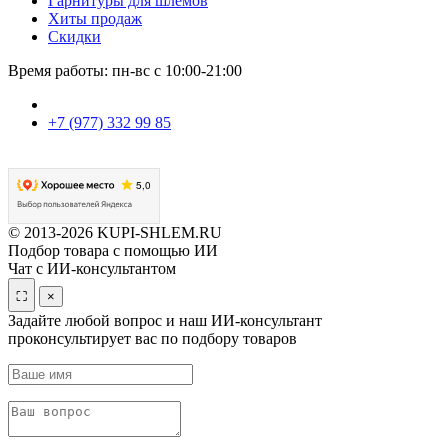
Гарнитуры для шлемов
Хиты продаж
Скидки
Время работы: пн-вс с 10:00-21:00
+7 (977) 332 99 85
© 2013-2026 KUPI-SHLEM.RU
Подбор товара с помощью ИИ
Чат с ИИ-консультантом
⛶
×
Задайте любой вопрос и наш ИИ-консультант
проконсультирует вас по подбору товаров