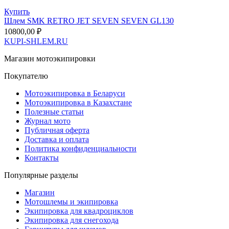
Купить
Шлем SMK RETRO JET SEVEN SEVEN GL130
10800,00
₽
KUPI-SHLEM.RU
Магазин мотоэкипировки
Покупателю
Мотоэкипировка в Беларуси
Мотоэкипировка в Казахстане
Полезные статьи
Журнал мото
Публичная оферта
Доставка и оплата
Политика конфиденциальности
Контакты
Популярные разделы
Магазин
Мотошлемы и экипировка
Экипировка для квадроциклов
Экипировка для снегохода