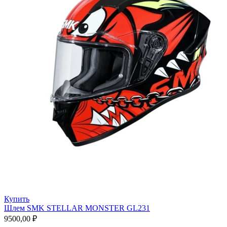
Купить
Шлем SMK STELLAR MONSTER GL231
9500,00
₽