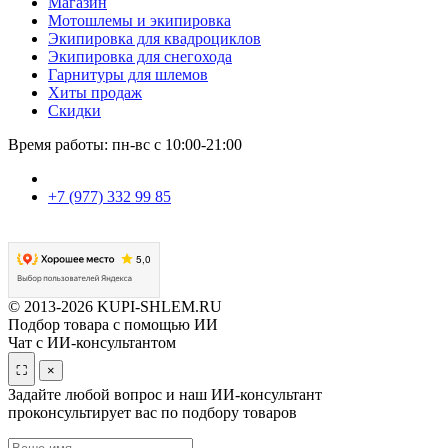
Магазин
Мотошлемы и экипировка
Экипировка для квадроциклов
Экипировка для снегохода
Гарнитуры для шлемов
Хиты продаж
Скидки
Время работы: пн-вс с 10:00-21:00
+7 (977) 332 99 85
© 2013-2026 KUPI-SHLEM.RU
Подбор товара с помощью ИИ
Чат с ИИ-консультантом
⛶
×
Задайте любой вопрос и наш ИИ-консультант
проконсультирует вас по подбору товаров