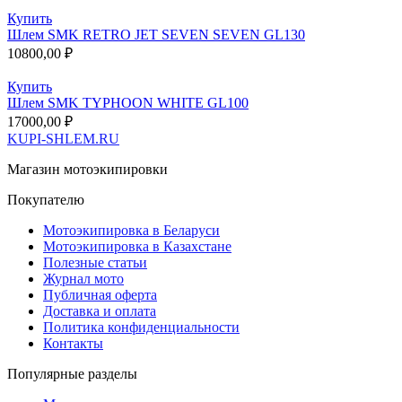
Купить
Шлем SMK RETRO JET SEVEN SEVEN GL130
10800,00
₽
Купить
Шлем SMK TYPHOON WHITE GL100
17000,00
₽
KUPI-SHLEM.RU
Магазин мотоэкипировки
Покупателю
Мотоэкипировка в Беларуси
Мотоэкипировка в Казахстане
Полезные статьи
Журнал мото
Публичная оферта
Доставка и оплата
Политика конфиденциальности
Контакты
Популярные разделы