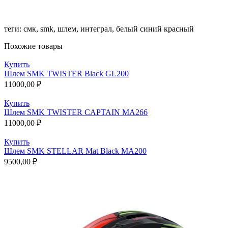
теги: смк, smk, шлем, интеграл, белый синий красный
Похожие товары
Купить
Шлем SMK TWISTER Black GL200
11000,00
₽
Купить
Шлем SMK TWISTER CAPTAIN MA266
11000,00
₽
Купить
Шлем SMK STELLAR Mat Black MA200
9500,00
₽