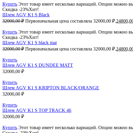
Купить
Этот товар имеет несколько вариаций. Опции можно вы
Скидка -23%
Хит!
Шлем AGV K1 S Black
32000,00
₽
Первоначальная цена составляла 32000,00 ₽.
24800,0
Купить
Этот товар имеет несколько вариаций. Опции можно вы
Скидка -23%
Хит!
Шлем AGV K1 S black mat
32000,00
₽
Первоначальная цена составляла 32000,00 ₽.
24800,0
Купить
Шлем AGV K1 S DUNDEE MATT
32000,00
₽
Купить
Шлем AGV K1 S KRIPTON BLACK/ORANGE
32000,00
₽
Купить
Шлем AGV K1 S TOP TRACK 46
32000,00
₽
Купить
Этот товар имеет несколько вариаций. Опции можно вы
Скидка -23%
Хит!