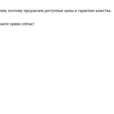
лем, поэтому предлагаем доступные цены и гарантию качества.
ажите прямо сейчас!