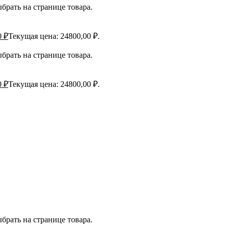
брать на странице товара.
0
₽
Текущая цена: 24800,00 ₽.
брать на странице товара.
0
₽
Текущая цена: 24800,00 ₽.
брать на странице товара.