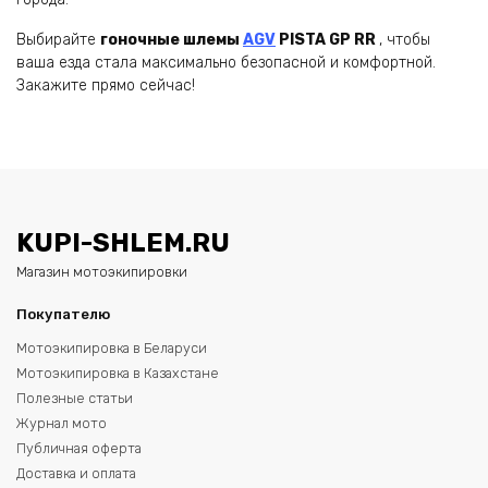
Выбирайте
гоночные шлемы
AGV
PISTA GP RR
, чтобы
ваша езда стала максимально безопасной и комфортной.
Закажите прямо сейчас!
KUPI-SHLEM.RU
Магазин мотоэкипировки
Покупателю
Мотоэкипировка в Беларуси
Мотоэкипировка в Казахстане
Полезные статьи
Журнал мото
Публичная оферта
Доставка и оплата