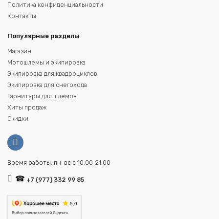
Политика конфиденциальности
Контакты
Популярные разделы
Магазин
Мотошлемы и экипировка
Экипировка для квадроциклов
Экипировка для снегохода
Гарнитуры для шлемов
Хиты продаж
Скидки
Время работы: пн-вс с 10:00-21:00
+7 (977) 332 99 85