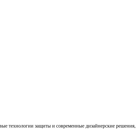
вые технологии защиты и современные дизайнерские решения,