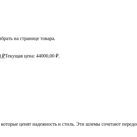
брать на странице товара.
0
₽
Текущая цена: 44000,00 ₽.
оторые ценят надежность и стиль. Эти шлемы сочетают передо