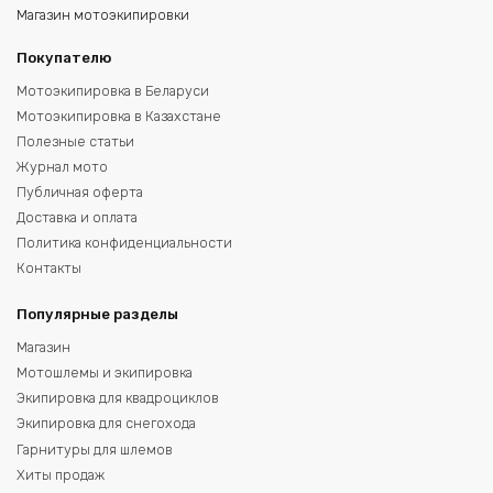
Магазин мотоэкипировки
Покупателю
Мотоэкипировка в Беларуси
Мотоэкипировка в Казахстане
Полезные статьи
Журнал мото
Публичная оферта
Доставка и оплата
Политика конфиденциальности
Контакты
Популярные разделы
Магазин
Мотошлемы и экипировка
Экипировка для квадроциклов
Экипировка для снегохода
Гарнитуры для шлемов
Хиты продаж