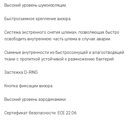
Высокий уровень шумоизоляции.
Быстросъемное крепление визора.
Система экстренного снятия шлема», позволяющая быстро
освободить внутреннюю часть шлема в случае аварии.
Съемные внутренности из быстросохнущей и влагоотводящей
ткани с пропиткой устойчивой к размножению бактерий.
Застежка D-RING.
Кнопка фиксации визора.
Высокий уровень аэродинамики.
Сертификат безопасности: ECE 22.06.