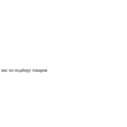
 вас по подбору товаров