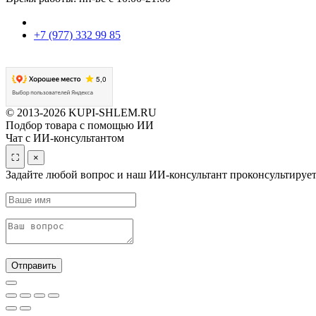
+7 (977) 332 99 85
© 2013-2026 KUPI-SHLEM.RU
Подбор товара с помощью ИИ
Чат с ИИ-консультантом
⛶
×
Задайте любой вопрос и наш ИИ-консультант проконсультирует
Отправить