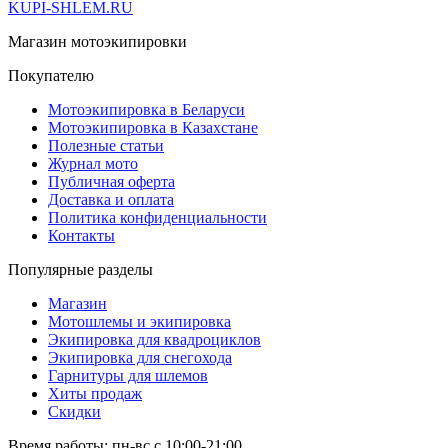
KUPI-SHLEM.RU
Магазин мотоэкипировки
Покупателю
Мотоэкипировка в Беларуси
Мотоэкипировка в Казахстане
Полезные статьи
Журнал мото
Публичная оферта
Доставка и оплата
Политика конфиденциальности
Контакты
Популярные разделы
Магазин
Мотошлемы и экипировка
Экипировка для квадроциклов
Экипировка для снегохода
Гарнитуры для шлемов
Хиты продаж
Скидки
Время работы: пн-вс с 10:00-21:00