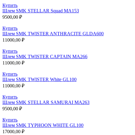
Купить
Шлем SMK STELLAR Squad MA153
9500,00
₽
Купить
Шлем SMK TWISTER ANTHRACITE GLDA600
11000,00
₽
Купить
Шлем SMK TWISTER CAPTAIN MA266
11000,00
₽
Купить
Шлем SMK TWISTER White GL100
11000,00
₽
Купить
Шлем SMK STELLAR SAMURAI MA263
9500,00
₽
Купить
Шлем SMK TYPHOON WHITE GL100
17000,00
₽