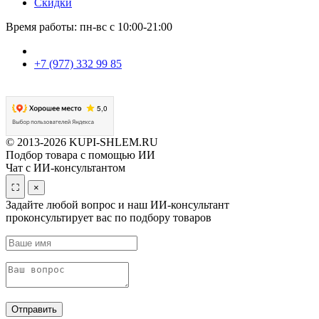
Скидки
Время работы: пн-вс с 10:00-21:00
+7 (977) 332 99 85
© 2013-2026 KUPI-SHLEM.RU
Подбор товара с помощью ИИ
Чат с ИИ-консультантом
⛶
×
Задайте любой вопрос и наш ИИ-консультант
проконсультирует вас по подбору товаров
Отправить