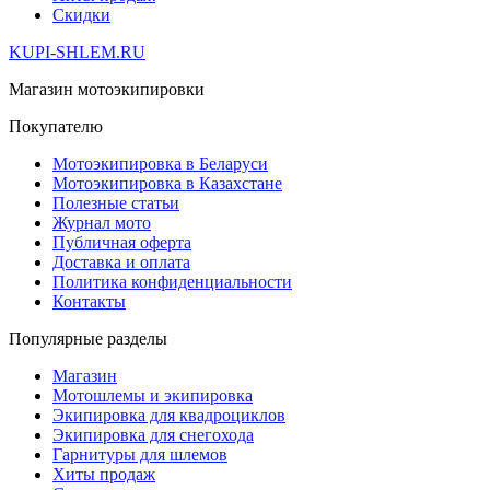
Скидки
KUPI-SHLEM.RU
Магазин мотоэкипировки
Покупателю
Мотоэкипировка в Беларуси
Мотоэкипировка в Казахстане
Полезные статьи
Журнал мото
Публичная оферта
Доставка и оплата
Политика конфиденциальности
Контакты
Популярные разделы
Магазин
Мотошлемы и экипировка
Экипировка для квадроциклов
Экипировка для снегохода
Гарнитуры для шлемов
Хиты продаж