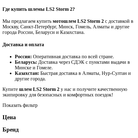
Где купить шлемы LS2 Storm 2?
Мы предлагаем купить
мотошлем LS2 Storm 2
с доставкой в
Москву, Санкт-Петербург, Минск, Гомель, Алматы и другие
города России, Беларуси и Казахстана.
Доставка и оплата
Россия:
Оперативная доставка по всей стране.
Беларусь:
Доставка через СДЭК с пунктами выдачи в
Минске и Гомеле.
Казахстан:
Быстрая доставка в Алматы, Нур-Султан и
другие города.
Купите
шлем LS2 Storm 2
у нас и получите качественную
экипировку для безопасных и комфортных поездок!
Показать фильтр
Цена
Бренд