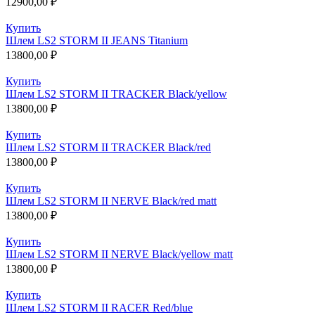
12900,00
₽
Купить
Шлем LS2 STORM II JEANS Titanium
13800,00
₽
Купить
Шлем LS2 STORM II TRACKER Black/yellow
13800,00
₽
Купить
Шлем LS2 STORM II TRACKER Black/red
13800,00
₽
Купить
Шлем LS2 STORM II NERVE Black/red matt
13800,00
₽
Купить
Шлем LS2 STORM II NERVE Black/yellow matt
13800,00
₽
Купить
Шлем LS2 STORM II RACER Red/blue