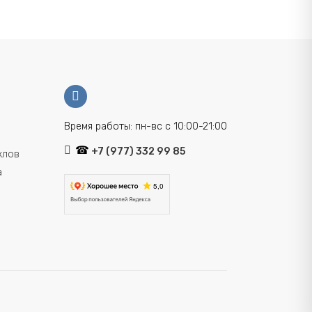
Время работы: пн-вс с 10:00-21:00
+7 (977) 332 99 85
клов
а