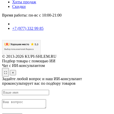
Хиты продаж
Скидки
Время работы: пн-вс с 10:00-21:00
+7 (977) 332 99 85
© 2013-2026 KUPI-SHLEM.RU
Подбор товара с помощью ИИ
Чат с ИИ-консультантом
⛶
×
Задайте любой вопрос и наш ИИ-консультант
проконсультирует вас по подбору товаров