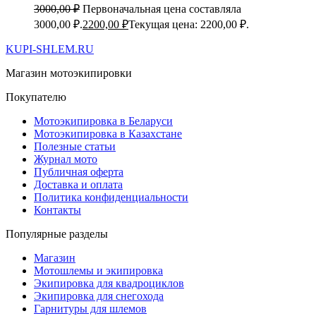
3000,00
₽
Первоначальная цена составляла
3000,00 ₽.
2200,00
₽
Текущая цена: 2200,00 ₽.
KUPI-SHLEM.RU
Магазин мотоэкипировки
Покупателю
Мотоэкипировка в Беларуси
Мотоэкипировка в Казахстане
Полезные статьи
Журнал мото
Публичная оферта
Доставка и оплата
Политика конфиденциальности
Контакты
Популярные разделы
Магазин
Мотошлемы и экипировка
Экипировка для квадроциклов
Экипировка для снегохода
Гарнитуры для шлемов