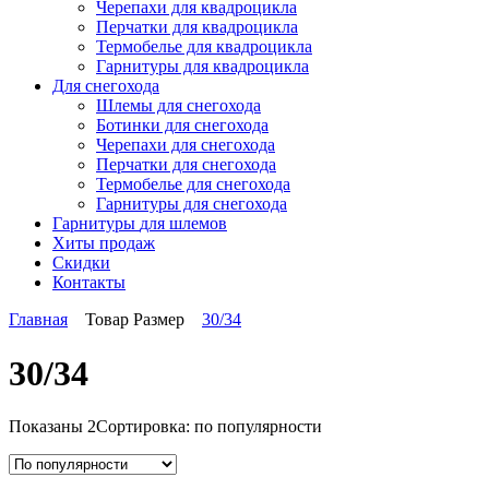
Черепахи для квадроцикла
Перчатки для квадроцикла
Термобелье для квадроцикла
Гарнитуры для квадроцикла
Для снегохода
Шлемы для снегохода
Ботинки для снегохода
Черепахи для снегохода
Перчатки для снегохода
Термобелье для снегохода
Гарнитуры для снегохода
Гарнитуры
для шлемов
Хиты продаж
Скидки
Контакты
Главная
Товар Размер
30/34
30/34
Показаны 2
Сортировка: по популярности