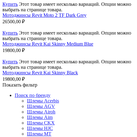
Купить
Этот товар имеет несколько вариаций. Опции можно
выбрать на странице товара.
Мотоджинсы Revit Moto 2 TF Dark Grey
26500,00
₽
Купить
Этот товар имеет несколько вариаций. Опции можно
выбрать на странице товара.
Мотоджинсы Revit Kai Skinny Medium Blue
19800,00
₽
Купить
Этот товар имеет несколько вариаций. Опции можно
выбрать на странице товара.
Мотоджинсы Revit Kai Skinny Black
19800,00
₽
Показать фильтр
Поиск по бренду
Шлемы Acerbis
Шлемы AGV
Шлемы Airoh
Шлемы Aim
Шлемы CKX
Шлемы HJC
Шлемы MT