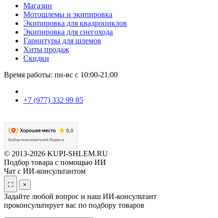
Магазин
Мотошлемы и экипировка
Экипировка для квадроциклов
Экипировка для снегохода
Гарнитуры для шлемов
Хиты продаж
Скидки
Время работы: пн-вс с 10:00-21:00
+7 (977) 332 99 85
© 2013-2026 KUPI-SHLEM.RU
Подбор товара с помощью ИИ
Чат с ИИ-консультантом
⛶
×
Задайте любой вопрос и наш ИИ-консультант
проконсультирует вас по подбору товаров